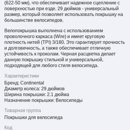
(622-50 мм), что обеспечивает надежное сцепление с
поверхностью при езде. 29 дюймов - универсальный
размер, который позволяет использовать покрышку на
большинстве велосипедов.
Велопокрышка выполнена с использованием
проволочного каркаса (Wire) и имеет круговую
плотность нитей (TPI) 3/180. Это гарантирует прочность
и долговечность, а также обеспечивает отличную
устойчивость к проколам. Черная расцветка делает
данную покрышку стильной и универсальной,
подходящей для любого стиля велосипеда.
Характеристики
Бренд: Continental
Диаметр колеса: 29 дюймов
Ширина покрышки: 2.1 дюйма
Назначение покрышки: Велосипеды
Товарная группа
Покрышки для велосипеда
Код