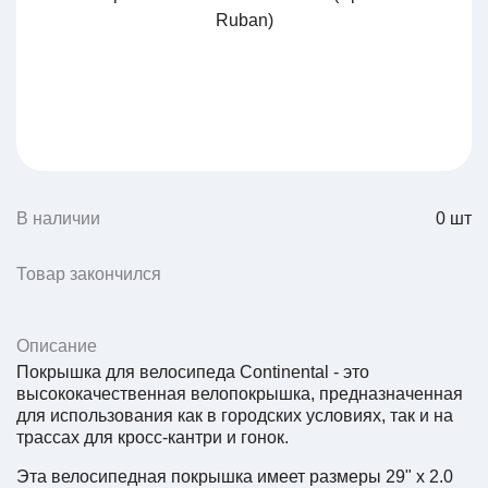
В наличии
0
шт
Товар закончился
Описание
Покрышка для велосипеда Continental - это
высококачественная велопокрышка, предназначенная
для использования как в городских условиях, так и на
трассах для кросс-кантри и гонок.
Эта велосипедная покрышка имеет размеры 29" x 2.0