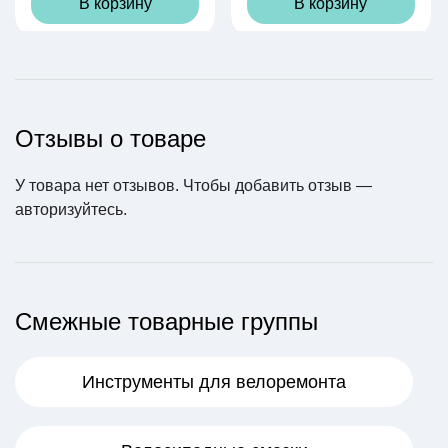
В корзину
В корзину
Отзывы о товаре
У товара нет отзывов. Чтобы добавить отзыв —
авторизуйтесь
.
Смежные товарные группы
Инструменты для велоремонта