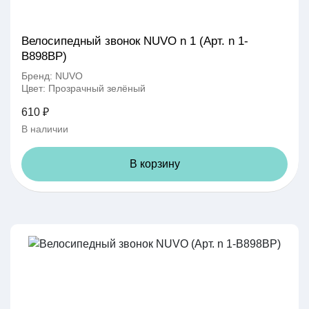
Велосипедный звонок NUVO n 1 (Арт. n 1-
B898BP)
Бренд: NUVO
Цвет: Прозрачный зелёный
610 ₽
В наличии
В корзину