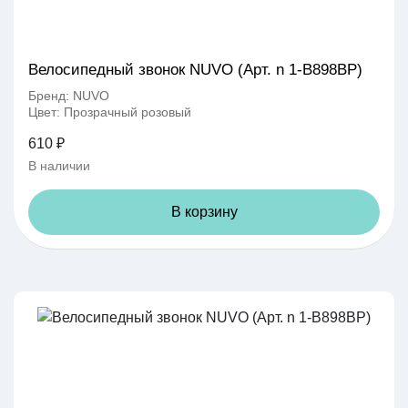
Велосипедный звонок NUVO (Арт. n 1-B898BP)
Бренд: NUVO
Цвет: Прозрачный розовый
610 ₽
В наличии
В корзину