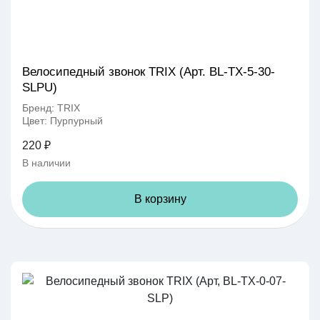
Велосипедный звонок TRIX (Арт. BL-TX-5-30-
SLPU)
Бренд: TRIX
Цвет: Пурпурный
220 ₽
В наличии
В корзину