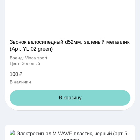
Звонок велосипедный d52мм, зеленый металлик
(Арт. YL 02 green)
Бренд: Vinca sport
Цвет: Зелёный
100 ₽
В наличии
В корзину