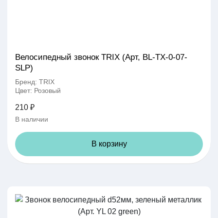
Велосипедный звонок TRIX (Арт, BL-TX-0-07-
SLP)
Бренд: TRIX
Цвет: Розовый
210 ₽
В наличии
В корзину