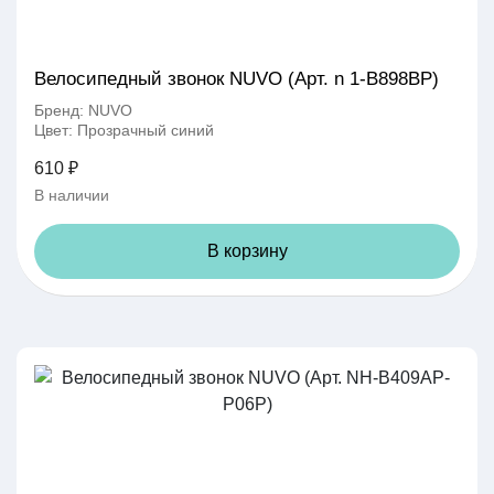
Велосипедный звонок NUVO (Арт. n 1-B898BP)
Бренд: NUVO
Цвет: Прозрачный синий
610 ₽
В наличии
В корзину