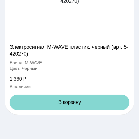
Электросигнал M-WAVE пластик, черный (арт. 5-
420270)
Бренд: M-WAVE
Цвет: Чёрный
1 360 ₽
В наличии
В корзину