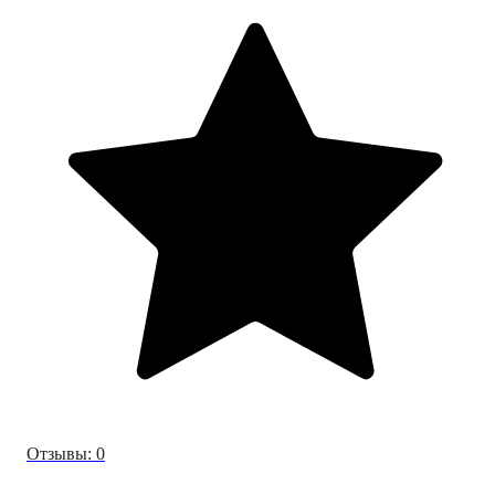
Отзывы: 0