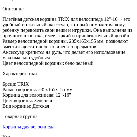
Описание
Плетёная детская корзина TRIX для велосипеда 12"-16" - это
удобный и стильный аксессуар, который поможет вашему
ребенку перевозить свои вещи и игрушки. Она выполнена из
прочного пластика, имеет яркий и привлекательный дизайн.
Размер велосипедной корзины, 235х165х155 мм, позволяют
вместить достаточное количество предметов.
Аксессуар крепится на руль, что делает его использование
максимально удобным.
Цвет велосипедной корзины: бело-зелёный
Характеристики
Бренд: TRIX
Размер корзины: 235х165х155 мм
Корзина для велосипеда: 12"-16"
Цвет корзины: Зелёный
Вид корзины: Детская
Товарная группа
Корзины для велосипеда