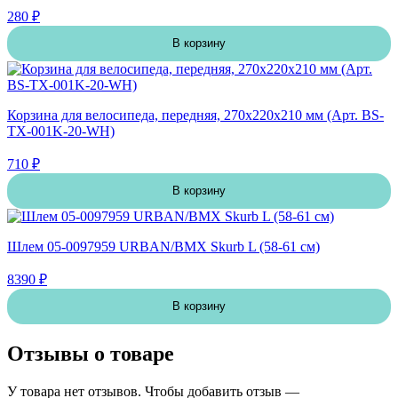
280 ₽
В корзину
Корзина для велосипеда, передняя, 270х220х210 мм (Арт. BS-
TX-001K-20-WH)
710 ₽
В корзину
Шлем 05-0097959 URBAN/BMX Skurb L (58-61 см)
8390 ₽
В корзину
Отзывы о товаре
У товара нет отзывов. Чтобы добавить отзыв —