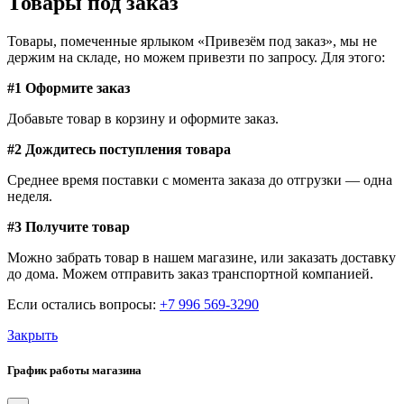
Товары под заказ
Товары, помеченные ярлыком «Привезём под заказ», мы не
держим на складе, но можем привезти по запросу. Для этого:
#1 Оформите заказ
Добавьте товар в корзину и оформите заказ.
#2 Дождитесь поступления товара
Среднее время поставки с момента заказа до отгрузки — одна
неделя.
#3 Получите товар
Можно забрать товар в нашем магазине, или заказать доставку
до дома. Можем отправить заказ транспортной компанией.
Если остались вопросы:
+7 996 569-3290
Закрыть
График работы магазина