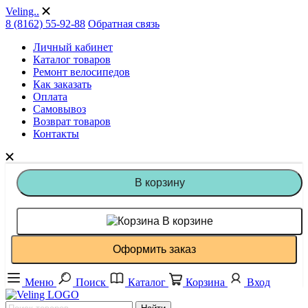
Veling..
8 (8162) 55-92-88
Обратная связь
Личный кабинет
Каталог товаров
Ремонт велосипедов
Как заказать
Оплата
Самовывоз
Возврат товаров
Контакты
В корзину
В корзине
Оформить заказ
Меню
Поиск
Каталог
Корзина
Вход