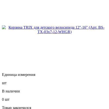
Единица измерения
шт
В наличии
0
шт
Товар закончился