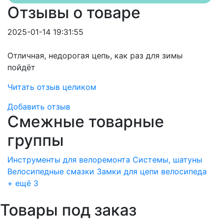
Отзывы о товаре
2025-01-14 19:31:55
Отличная, недорогая цепь, как раз для зимы
пойдёт
Читать отзыв целиком
Добавить отзыв
Смежные товарные
группы
Инструменты для велоремонта
Системы, шатуны
Велосипедные смазки
Замки для цепи велосипеда
+ ещё 3
Товары под заказ