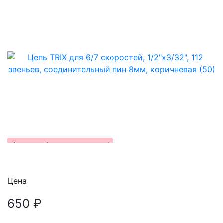
Фотография покупателя!
Цена
650 ₽