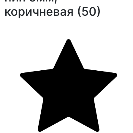
коричневая (50)