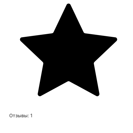
Отзывы: 1