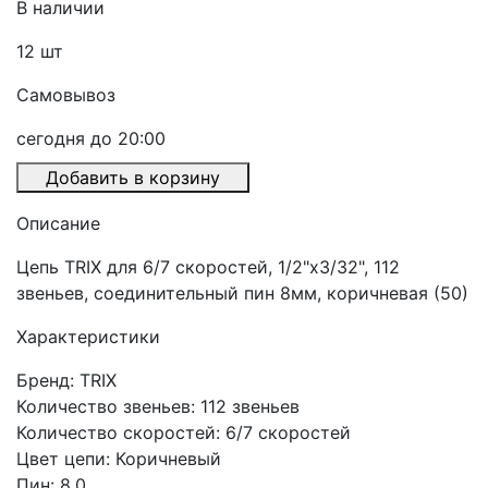
В наличии
12
шт
Самовывоз
сегодня до 20:00
Добавить в корзину
Описание
Цепь TRIX для 6/7 скоростей, 1/2"х3/32", 112
звеньев, соединительный пин 8мм, коричневая (50)
Характеристики
Бренд: TRIX
Количество звеньев: 112 звеньев
Количество скоростей: 6/7 скоростей
Цвет цепи: Коричневый
Пин: 8.0