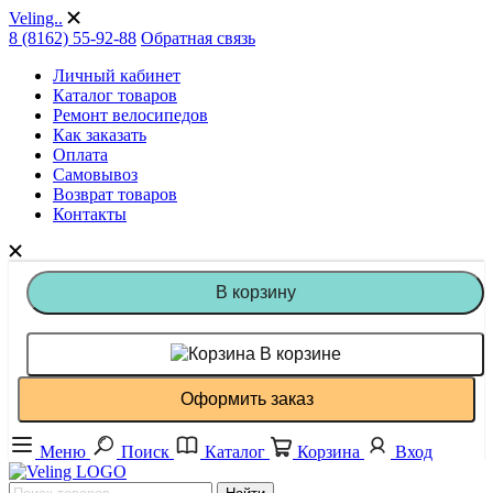
Veling..
8 (8162) 55-92-88
Обратная связь
Личный кабинет
Каталог товаров
Ремонт велосипедов
Как заказать
Оплата
Самовывоз
Возврат товаров
Контакты
В корзину
В корзине
Оформить заказ
Меню
Поиск
Каталог
Корзина
Вход