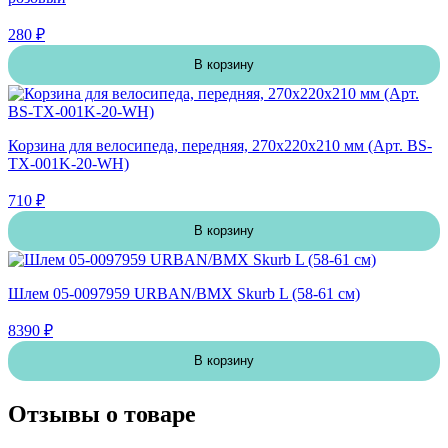
280 ₽
В корзину
Корзина для велосипеда, передняя, 270х220х210 мм (Арт. BS-
TX-001K-20-WH)
710 ₽
В корзину
Шлем 05-0097959 URBAN/BMX Skurb L (58-61 см)
8390 ₽
В корзину
Отзывы о товаре