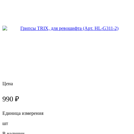
Цена
990 ₽
Единица измерения
шт
В наличии