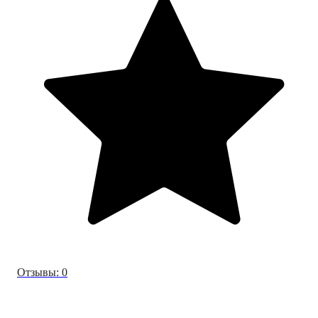
Отзывы: 0