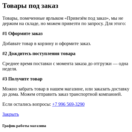
Товары под заказ
Товары, помеченные ярлыком «Привезём под заказ», мы не
держим на складе, но можем привезти по запросу. Для этого:
#1 Оформите заказ
Добавьте товар в корзину и оформите заказ.
#2 Дождитесь поступления товара
Среднее время поставки с момента заказа до отгрузки — одна
неделя.
#3 Получите товар
Можно забрать товар в нашем магазине, или заказать доставку
до дома. Можем отправить заказ транспортной компанией.
Если остались вопросы:
+7 996 569-3290
Закрыть
График работы магазина