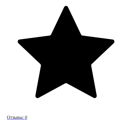
Отзывы: 0