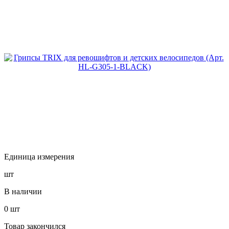
Единица измерения
шт
В наличии
0
шт
Товар закончился