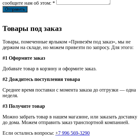
сообщите нам об этом: *
Товары под заказ
Товары, помеченные ярлыком «Привезём под заказ», мы не
держим на складе, но можем привезти по запросу. Для этого:
#1 Оформите заказ
Добавьте товар в корзину и оформите заказ.
#2 Дождитесь поступления товара
Среднее время поставки с момента заказа до отгрузки — одна
неделя.
#3 Получите товар
Можно забрать товар в нашем магазине, или заказать доставку
до дома. Можем отправить заказ транспортной компанией.
Если остались вопросы:
+7 996 569-3290