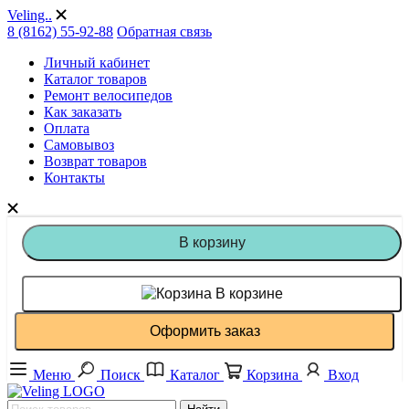
Veling..
8 (8162) 55-92-88
Обратная связь
Личный кабинет
Каталог товаров
Ремонт велосипедов
Как заказать
Оплата
Самовывоз
Возврат товаров
Контакты
В корзину
В корзине
Оформить заказ
Меню
Поиск
Каталог
Корзина
Вход