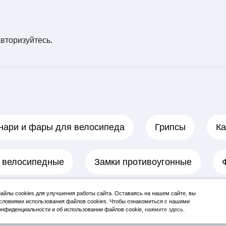
авторизуйтесь
.
нари и фары для велосипеда
Грипсы
Ка
 велосипедные
Замки противоугонные
йлы cookies для улучшения работы сайта. Оставаясь на нашем сайте, вы
словиями использования файлов cookies. Чтобы ознакомиться с нашими
нфиденциальности и об использовании файлов cookie,
нажмите здесь
.