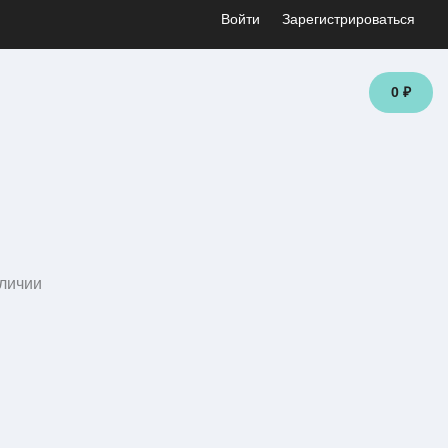
Войти
Зарегистрироваться
0 ₽
личии