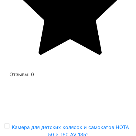
Отзывы: 0