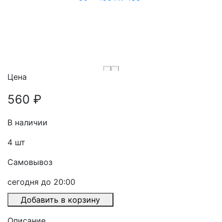
Цена
560 ₽
В наличии
4
шт
Самовывоз
сегодня до 20:00
Добавить в корзину
Описание