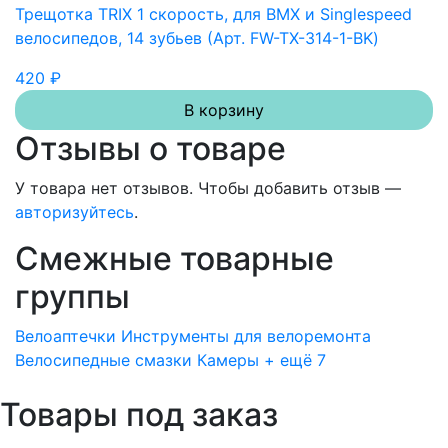
Трещотка TRIX 1 скорость, для BMX и Singlespeed
велосипедов, 14 зубьев (Арт. FW-TX-314-1-BK)
420 ₽
В корзину
Отзывы о товаре
У товара нет отзывов. Чтобы добавить отзыв —
авторизуйтесь
.
Смежные товарные
группы
Велоаптечки
Инструменты для велоремонта
Велосипедные смазки
Камеры
+ ещё 7
Товары под заказ