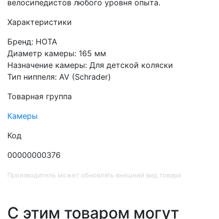
велосипедистов любого уровня опыта.
Характеристики
Бренд: HOTA
Диаметр камеры: 165 мм
Назначение камеры: Для детской коляски
Тип ниппеля: AV (Schrader)
Товарная группа
Камеры
Код
00000000376
Производитель может обновлять внешний вид товара
С этим товаром могут