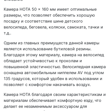
Камера HOTA 50 x 160 мм имеет оптимальные
размеры, что позволяет обеспечить хорошую
посадку и соответствие шине детского
велосипеда, беговела, коляски, самоката, тачки и
т.д..
Одним из главных преимуществ данной камеры
является использование бутиловой резины.
Благодаря этому материалу, камера на велосипед
обладает устойчивостью к проколам и
повышенной эластичностью. Велосипедная камера
оснащена автомобильным ниппелем AV под углом
135 градусов, который удобен в использовании и
позволяет с комфортом накачивать воздух.
Камера HOTA благодаря своим характеристикам и
материалам обеспечивает комфортную езду, что
делает ее незаменимым аксессуаром для