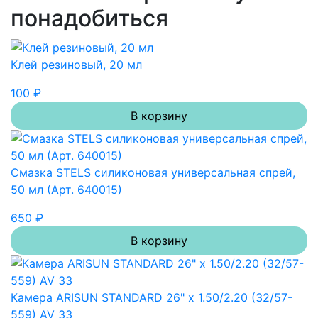
понадобиться
Клей резиновый, 20 мл
100 ₽
В корзину
Смазка STELS силиконовая универсальная спрей,
50 мл (Арт. 640015)
650 ₽
В корзину
Камера ARISUN STANDARD 26" x 1.50/2.20 (32/57-
559) AV 33