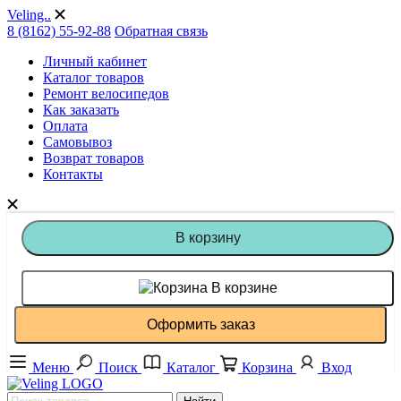
Veling..
8 (8162) 55-92-88
Обратная связь
Личный кабинет
Каталог товаров
Ремонт велосипедов
Как заказать
Оплата
Самовывоз
Возврат товаров
Контакты
В корзину
В корзине
Оформить заказ
Меню
Поиск
Каталог
Корзина
Вход