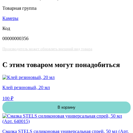
Товарная группа
Камеры
Код
00000000356
Производитель может обновлять внешний вид товара
С этим товаром могут понадобиться
Клей резиновый, 20 мл
100 ₽
В корзину
Смазка STELS силиконовая универсальная спрей, 50 мл (Арт.