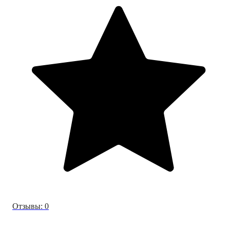
Отзывы: 0