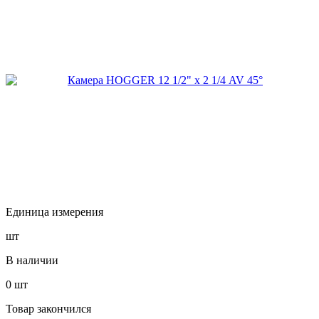
Единица измерения
шт
В наличии
0
шт
Товар закончился