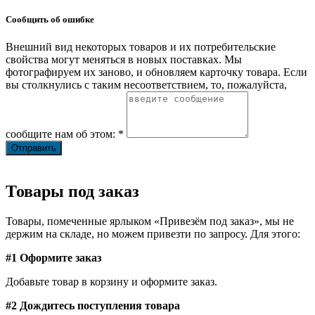
Сообщить об ошибке
Внешний вид некоторых товаров и их потребительские
свойства могут меняться в новых поставках. Мы
фотографируем их заново, и обновляем карточку товара. Если
вы столкнулись с таким несоответствием, то, пожалуйста,
сообщите нам об этом: *
Товары под заказ
Товары, помеченные ярлыком «Привезём под заказ», мы не
держим на складе, но можем привезти по запросу. Для этого:
#1 Оформите заказ
Добавьте товар в корзину и оформите заказ.
#2 Дождитесь поступления товара