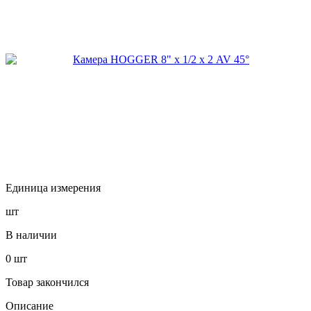
Единица измерения
шт
В наличии
0
шт
Товар закончился
Описание