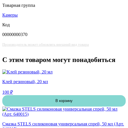
Товарная группа
Камеры
Код
00000000370
Производитель может обновлять внешний вид товара
С этим товаром могут понадобиться
Клей резиновый, 20 мл
100 ₽
В корзину
Смазка STELS силиконовая универсальная спрей, 50 мл (Арт.