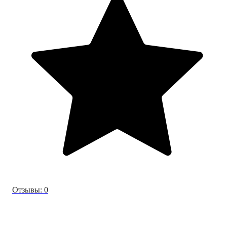
Отзывы: 0