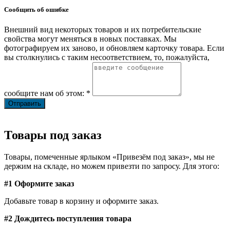
Сообщить об ошибке
Внешний вид некоторых товаров и их потребительские
свойства могут меняться в новых поставках. Мы
фотографируем их заново, и обновляем карточку товара. Если
вы столкнулись с таким несоответствием, то, пожалуйста,
сообщите нам об этом: *
Товары под заказ
Товары, помеченные ярлыком «Привезём под заказ», мы не
держим на складе, но можем привезти по запросу. Для этого:
#1 Оформите заказ
Добавьте товар в корзину и оформите заказ.
#2 Дождитесь поступления товара