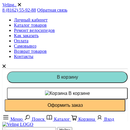
Veling..
8 (8162) 55-92-88
Обратная связь
Личный кабинет
Каталог товаров
Ремонт велосипедов
Как заказать
Оплата
Самовывоз
Возврат товаров
Контакты
В корзину
В корзине
Оформить заказ
Меню
Поиск
Каталог
Корзина
Вход