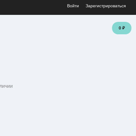
Войти
Зарегистрироваться
0 ₽
личии