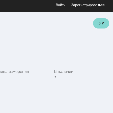
Войти
Зарегистрироваться
0 ₽
ница измерения
В наличии
7