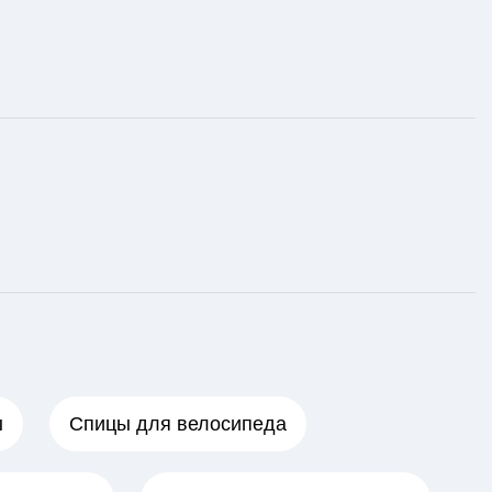
ы
Спицы для велосипеда