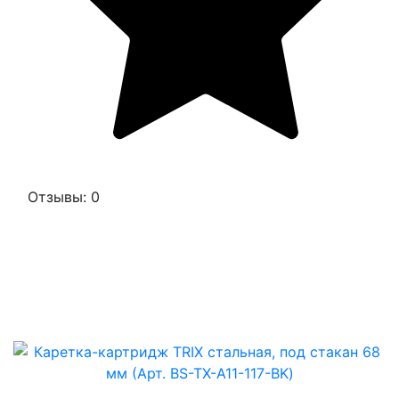
Отзывы: 0