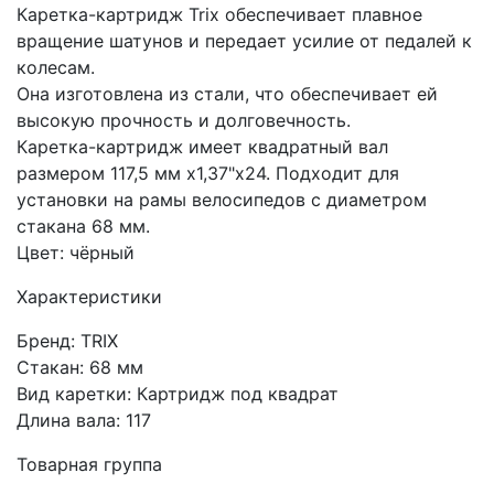
Каретка-картридж Trix обеспечивает плавное
вращение шатунов и передает усилие от педалей к
колесам.
Она изготовлена из стали, что обеспечивает ей
высокую прочность и долговечность.
Каретка-картридж имеет квадратный вал
размером 117,5 мм х1,37"х24. Подходит для
установки на рамы велосипедов с диаметром
стакана 68 мм.
Цвет: чёрный
Характеристики
Бренд: TRIX
Стакан: 68 мм
Вид каретки: Картридж под квадрат
Длина вала: 117
Товарная группа