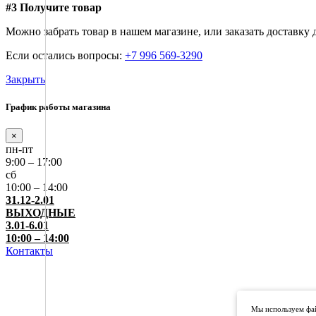
#3 Получите товар
Можно забрать товар в нашем магазине, или заказать доставку
Если остались вопросы:
+7 996 569-3290
Закрыть
График работы магазина
×
пн-пт
9:00 – 17:00
сб
10:00 – 14:00
31.12-2.01
ВЫХОДНЫЕ
3.01-6.01
10:00 – 14:00
Контакты
Мы используем фай