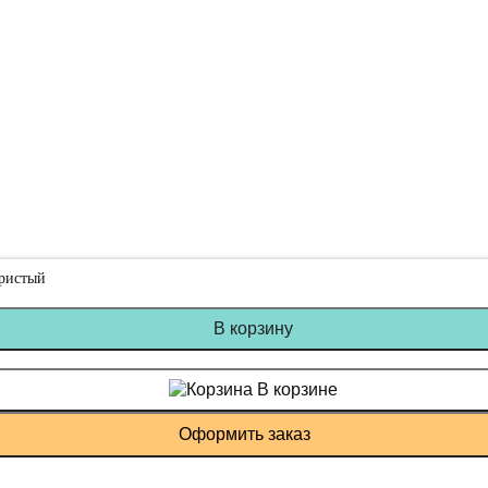
бристый
В корзину
В корзине
Оформить заказ