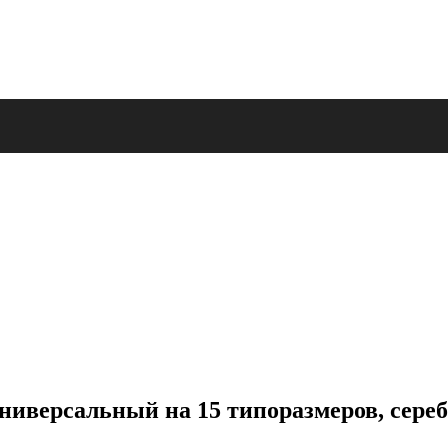
ниверсальный на 15 типоразмеров, сере