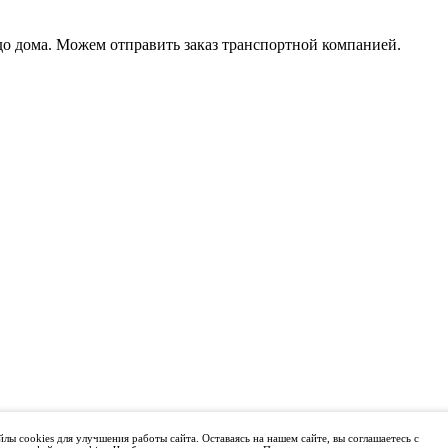
 до дома. Можем отправить заказ транспортной компанией.
лы cookies для улучшения работы сайта. Оставаясь на нашем сайте, вы соглашаетесь с