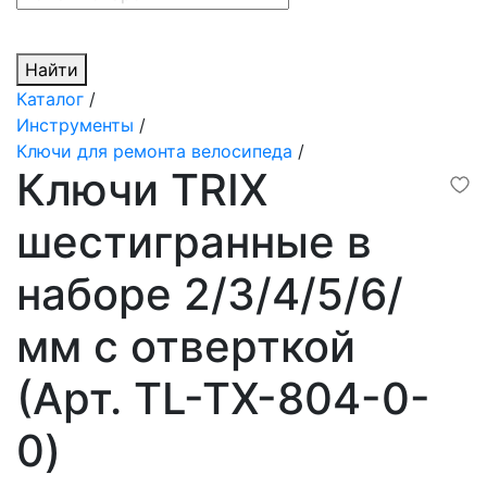
Найти
Каталог
/
Инструменты
/
Ключи для ремонта велосипеда
/
Ключи TRIX
шестигранные в
наборе 2/3/4/5/6/
мм с отверткой
(Арт. TL-TX-804-0-
0)