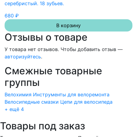
серебристый. 18 зубьев.
680 ₽
В корзину
Отзывы о товаре
У товара нет отзывов. Чтобы добавить отзыв —
авторизуйтесь
.
Смежные товарные
группы
Велохимия
Инструменты для велоремонта
Велосипедные смазки
Цепи для велосипеда
+ ещё 4
Товары под заказ