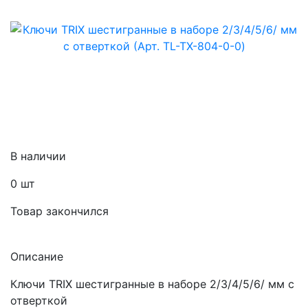
В наличии
0
шт
Товар закончился
Описание
Ключи TRIX шестигранные в наборе 2/3/4/5/6/ мм с
отверткой