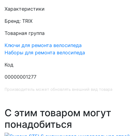
Характеристики
Бренд: TRIX
Товарная группа
Ключи для ремонта велосипеда
Наборы для ремонта велосипеда
Код
00000001277
Производитель может обновлять внешний вид товара
С этим товаром могут
понадобиться