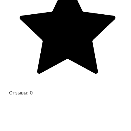
Отзывы: 0