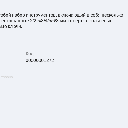
обой набор инструментов, включающий в себя несколько
естигранные 2/2.5/3/4/5/6/8 мм, отвертка, кольцевые
вые ключи.
Код
00000001272
 товара