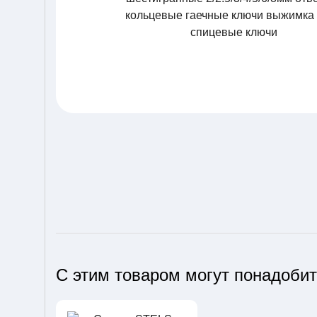
С этим товаром могут понадоби