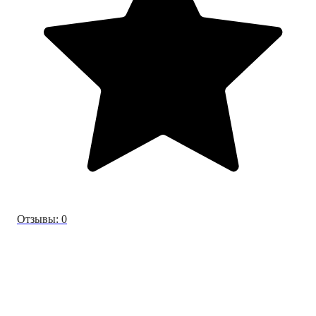
Отзывы: 0