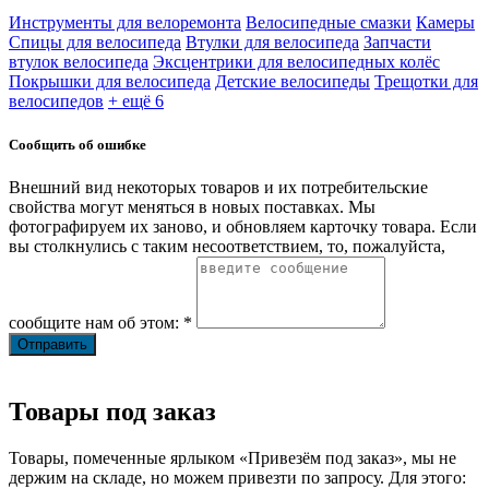
Инструменты для велоремонта
Велосипедные смазки
Камеры
Спицы для велосипеда
Втулки для велосипеда
Запчасти
втулок велосипеда
Эксцентрики для велосипедных колёс
Покрышки для велосипеда
Детские велосипеды
Трещотки для
велосипедов
+ ещё 6
Сообщить об ошибке
Внешний вид некоторых товаров и их потребительские
свойства могут меняться в новых поставках. Мы
фотографируем их заново, и обновляем карточку товара. Если
вы столкнулись с таким несоответствием, то, пожалуйста,
сообщите нам об этом: *
Товары под заказ
Товары, помеченные ярлыком «Привезём под заказ», мы не
держим на складе, но можем привезти по запросу. Для этого: