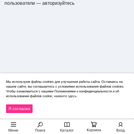
пользователи —
авторизуйтесь
Мы используем файлы cookies для улучшения работы сайта. Оставаясь на
нашем сайте, вы соглашаетесь с условиями использования файлов cookies.
Чтобы ознакомиться с нашими Положениями о конфиденциальности и об
использовании файлов cookie,
нажмите здесь
.
Я согласен
Корзина
Меню
Поиск
Каталог
Вход