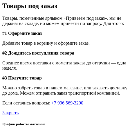
Товары под заказ
Товары, помеченные ярлыком «Привезём под заказ», мы не
держим на складе, но можем привезти по запросу. Для этого:
#1 Оформите заказ
Добавьте товар в корзину и оформите заказ.
#2 Дождитесь поступления товара
Среднее время поставки с момента заказа до отгрузки — одна
неделя.
#3 Получите товар
Можно забрать товар в нашем магазине, или заказать доставку
до дома. Можем отправить заказ транспортной компанией.
Если остались вопросы:
+7 996 569-3290
Закрыть
График работы магазина