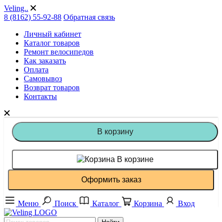
Veling..
8 (8162) 55-92-88
Обратная связь
Личный кабинет
Каталог товаров
Ремонт велосипедов
Как заказать
Оплата
Самовывоз
Возврат товаров
Контакты
В корзину
В корзине
Оформить заказ
Меню
Поиск
Каталог
Корзина
Вход