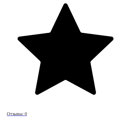
Отзывы: 0