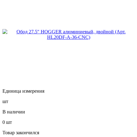
Единица измерения
шт
В наличии
0
шт
Товар закончился