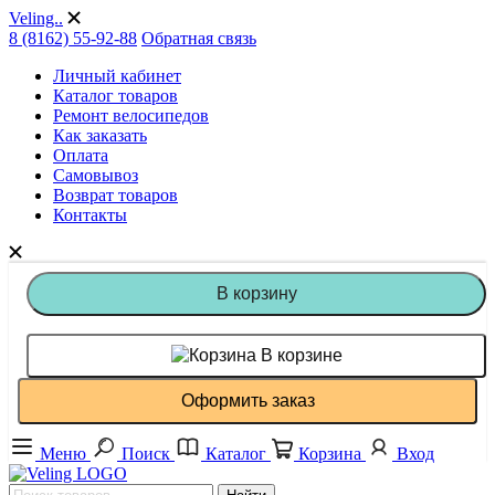
Veling..
8 (8162) 55-92-88
Обратная связь
Личный кабинет
Каталог товаров
Ремонт велосипедов
Как заказать
Оплата
Самовывоз
Возврат товаров
Контакты
В корзину
В корзине
Оформить заказ
Меню
Поиск
Каталог
Корзина
Вход