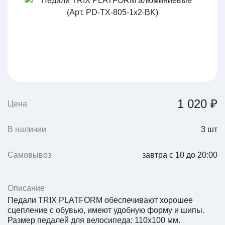
1 020 ₽
Цена
В наличии
3
шт
Самовывоз
завтра с 10 до 20:00
Описание
Педали TRIX PLATFORM обеспечивают хорошее
сцепление с обувью, имеют удобную форму и шипы.
Размер педалей для велосипеда: 110x100 мм.