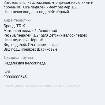
Изготовлены из алюминия, что делает их легкими и
прочными. Ось педалей имеет размер 1/2".
Цвет велосипедных педалей: чёрный
Характеристики
Бренд: TRIX
Материал педалей: Алюминий
Резьба педалей: 1/2" (для детских велосипедов)
Цвет педалей: Чёрный
Вид педалей: Платформенные
Вид подшипников: Шариковые
Товарная группа
Педали для велосипеда
Код
00000000645
Производитель может обновлять внешний вид товара