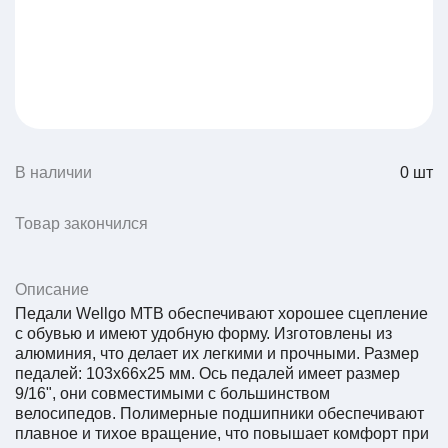
В наличии
0
шт
Товар закончился
Описание
Педали Wellgo MTB обеспечивают хорошее сцепление
с обувью и имеют удобную форму. Изготовлены из
алюминия, что делает их легкими и прочными. Размер
педалей: 103x66x25 мм. Ось педалей имеет размер
9/16", они совместимыми с большинством
велосипедов. Полимерные подшипники обеспечивают
плавное и тихое вращение, что повышает комфорт при