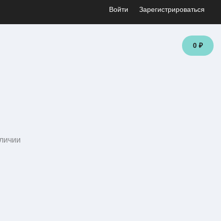
Войти
Зарегистрироваться
0 ₽
личии