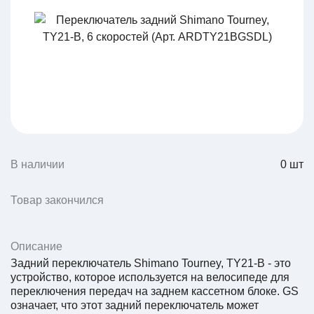
В наличии
0
шт
Товар закончился
Описание
Задний переключатель Shimano Tourney, TY21-B - это
устройство, которое используется на велосипеде для
переключения передач на заднем кассетном блоке. GS
означает, что этот задний переключатель может