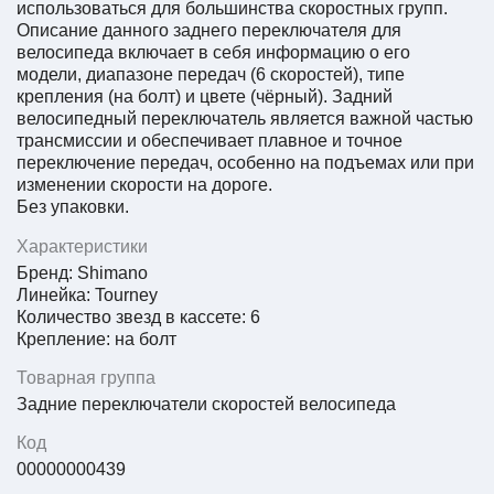
использоваться для большинства скоростных групп.
Описание данного заднего переключателя для
велосипеда включает в себя информацию о его
модели, диапазоне передач (6 скоростей), типе
крепления (на болт) и цвете (чёрный). Задний
велосипедный переключатель является важной частью
трансмиссии и обеспечивает плавное и точное
переключение передач, особенно на подъемах или при
изменении скорости на дороге.
Без упаковки.
Характеристики
Бренд: Shimano
Линейка: Tourney
Количество звезд в кассете: 6
Крепление: на болт
Товарная группа
Задние переключатели скоростей велосипеда
Код
00000000439