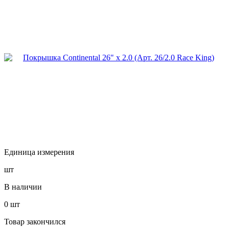
Единица измерения
шт
В наличии
0
шт
Товар закончился