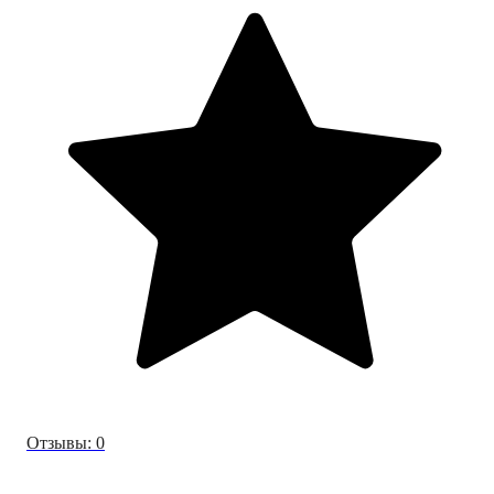
Отзывы: 0