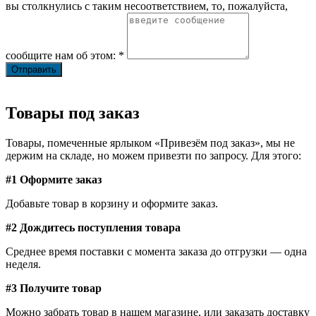
вы столкнулись с таким несоответствием, то, пожалуйста,
сообщите нам об этом: *
Товары под заказ
Товары, помеченные ярлыком «Привезём под заказ», мы не
держим на складе, но можем привезти по запросу. Для этого:
#1 Оформите заказ
Добавьте товар в корзину и оформите заказ.
#2 Дождитесь поступления товара
Среднее время поставки с момента заказа до отгрузки — одна
неделя.
#3 Получите товар
Можно забрать товар в нашем магазине, или заказать доставку