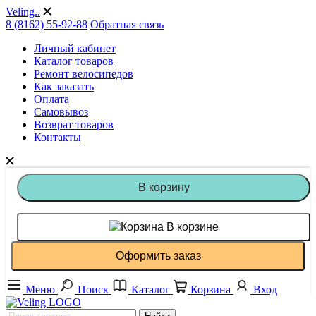
Veling..
8 (8162) 55-92-88
Обратная связь
Личный кабинет
Каталог товаров
Ремонт велосипедов
Как заказать
Оплата
Самовывоз
Возврат товаров
Контакты
В корзину
В корзине
Оформить заказ
Меню
Поиск
Каталог
Корзина
Вход