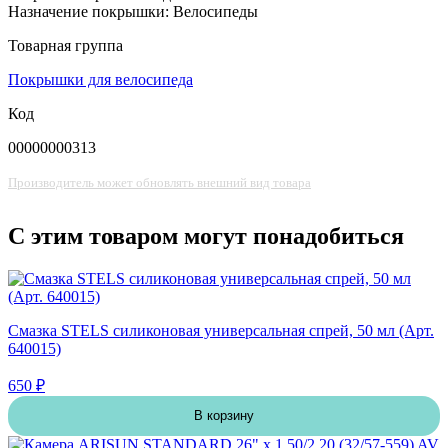
Назначение покрышки: Велосипеды
Товарная группа
Покрышки для велосипеда
Код
00000000313
Производитель может обновлять внешний вид товара
С этим товаром могут понадобиться
Смазка STELS силиконовая универсальная спрей, 50 мл (Арт.
640015)
650 ₽
В корзину