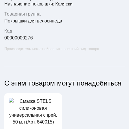
Назначение покрышки: Коляски
Товарная группа
Покрышки для велосипеда
Код
00000000276
Производитель может обновлять внешний вид товара
С этим товаром могут понадобиться