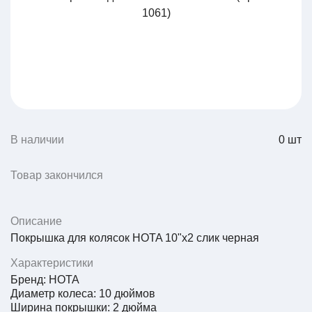
В наличии
0
шт
Товар закончился
Описание
Покрышка для колясок HOTA 10"х2 слик черная
Характеристики
Бренд: HOTA
Диаметр колеса: 10 дюймов
Ширина покрышки: 2 дюйма