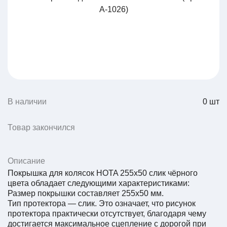
В наличии
0
шт
Товар закончился
Описание
Покрышка для колясок HOTA 255х50 слик чёрного
цвета обладает следующими характеристиками:
Размер покрышки составляет 255х50 мм.
Тип протектора — слик. Это означает, что рисунок
протектора практически отсутствует, благодаря чему
достигается максимальное сцепление с дорогой при