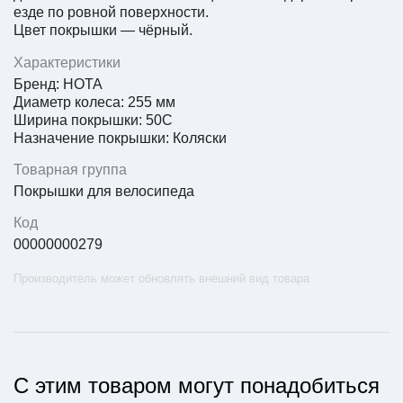
езде по ровной поверхности.
Цвет покрышки — чёрный.
Характеристики
Бренд: HOTA
Диаметр колеса: 255 мм
Ширина покрышки: 50C
Назначение покрышки: Коляски
Товарная группа
Покрышки для велосипеда
Код
00000000279
Производитель может обновлять внешний вид товара
С этим товаром могут понадобиться