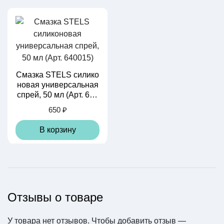
Смазка STELS силико
новая универсальная
спрей, 50 мл (Арт. 640
015)
650 ₽
В корзину
Отзывы о товаре
У товара нет отзывов. Чтобы добавить отзыв —
Камера ARISUN STA