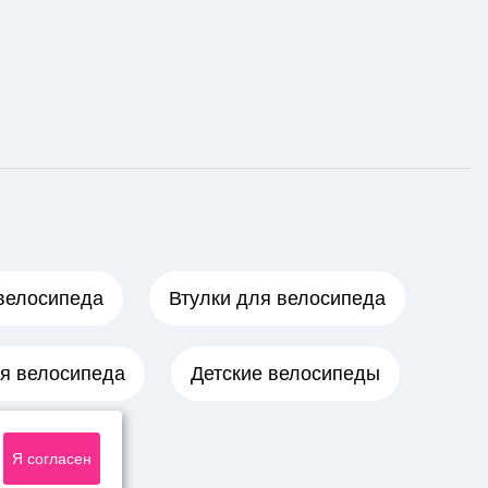
велосипеда
Втулки для велосипеда
я велосипеда
Детские велосипеды
Я согласен