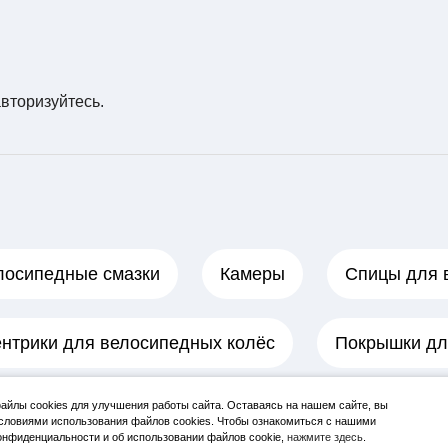
авторизуйтесь
.
лосипедные смазки
Камеры
Спицы для 
нтрики для велосипедных колёс
Покрышки дл
йлы cookies для улучшения работы сайта. Оставаясь на нашем сайте, вы
словиями использования файлов cookies. Чтобы ознакомиться с нашими
нфиденциальности и об использовании файлов cookie,
нажмите здесь
.