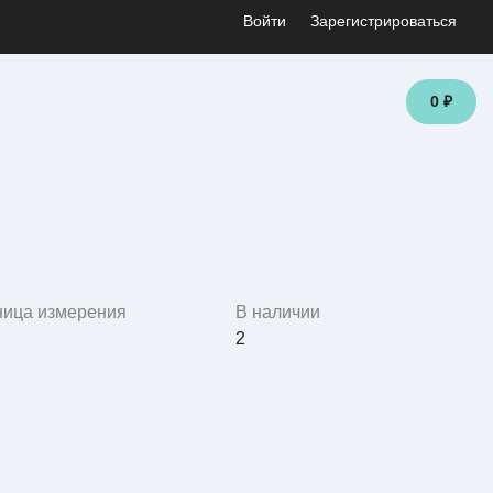
Войти
Зарегистрироваться
0 ₽
ница измерения
В наличии
2