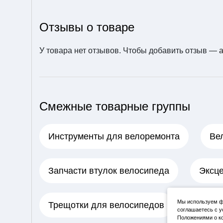
Отзывы о товаре
У товара нет отзывов. Чтобы добавить отзыв —
Смежные товарные группы
Инструменты для велоремонта
Ве
Запчасти втулок велосипеда
Эксце
Мы используем фа
Трещотки для велосипедов
соглашаетесь с у
Положениями о ко