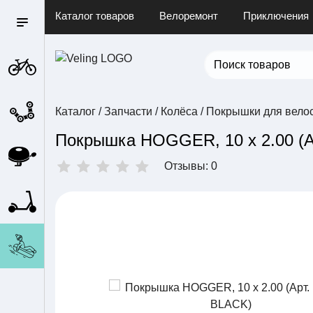
Каталог товаров
Велоремонт
Приключения
Каталог
/
Запчасти
/
Колёса
/
Покрышки для вело
Покрышка HOGGER, 10 х 2.00 (А
Отзывы: 0