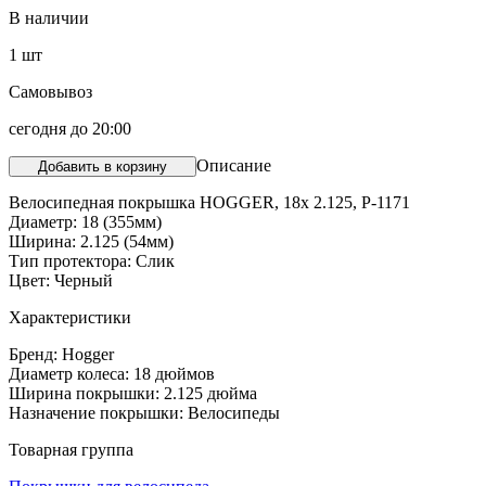
В наличии
1
шт
Самовывоз
сегодня до 20:00
Описание
Добавить в корзину
Велосипедная покрышка HOGGER, 18x 2.125, P-1171
Диаметр: 18 (355мм)
Ширина: 2.125 (54мм)
Тип протектора: Слик
Цвет: Черный
Характеристики
Бренд: Hogger
Диаметр колеса: 18 дюймов
Ширина покрышки: 2.125 дюйма
Назначение покрышки: Велосипеды
Товарная группа