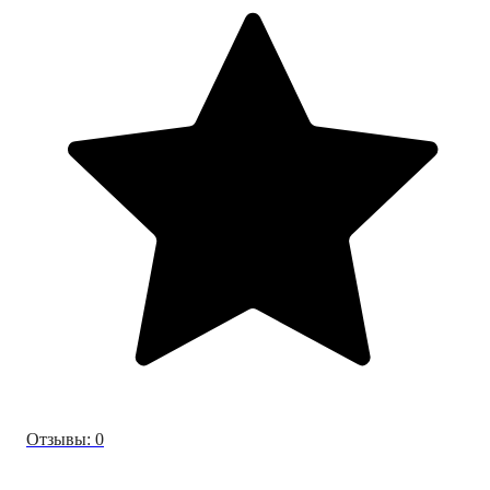
Отзывы: 0