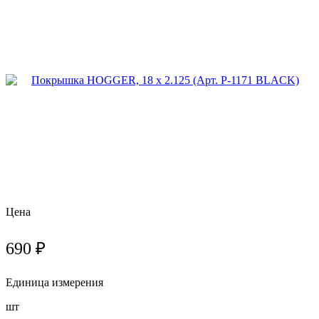
Цена
690 ₽
Единица измерения
шт