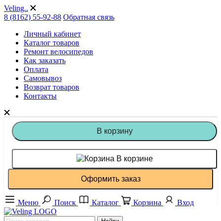
Veling..
8 (8162) 55-92-88
Обратная связь
Личный кабинет
Каталог товаров
Ремонт велосипедов
Как заказать
Оплата
Самовывоз
Возврат товаров
Контакты
В корзину
В корзине
Оформить заказ
Меню
Поиск
Каталог
Корзина
Вход