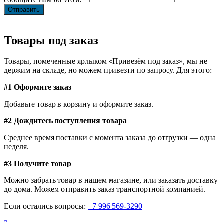
Товары под заказ
Товары, помеченные ярлыком «Привезём под заказ», мы не
держим на складе, но можем привезти по запросу. Для этого:
#1 Оформите заказ
Добавьте товар в корзину и оформите заказ.
#2 Дождитесь поступления товара
Среднее время поставки с момента заказа до отгрузки — одна
неделя.
#3 Получите товар
Можно забрать товар в нашем магазине, или заказать доставку
до дома. Можем отправить заказ транспортной компанией.
Если остались вопросы:
+7 996 569-3290