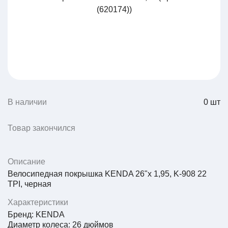
В наличии
0
шт
Товар закончился
Описание
Велосипедная покрышка KENDA 26"х 1,95, K-908 22
TPI, черная
Характеристики
Бренд:
KENDA
Диаметр колеса:
26 дюймов