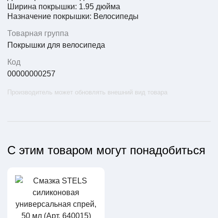
Ширина покрышки: 1.95 дюйма
Назначение покрышки: Велосипеды
Товарная группа
Покрышки для велосипеда
Код
00000000257
Производитель может обновлять внешний вид товара
С этим товаром могут понадобиться