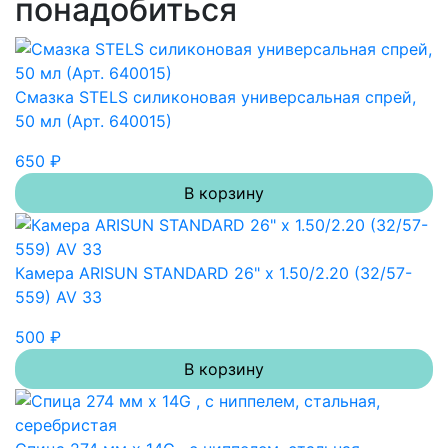
понадобиться
Смазка STELS силиконовая универсальная спрей,
50 мл (Арт. 640015)
650 ₽
В корзину
Камера ARISUN STANDARD 26" x 1.50/2.20 (32/57-
559) AV 33
500 ₽
В корзину