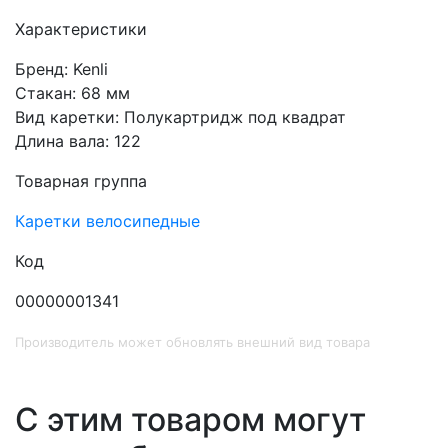
Характеристики
Бренд: Kenli
Стакан: 68 мм
Вид каретки: Полукартридж под квадрат
Длина вала: 122
Товарная группа
Каретки велосипедные
Код
00000001341
Производитель может обновлять внешний вид товара
С этим товаром могут