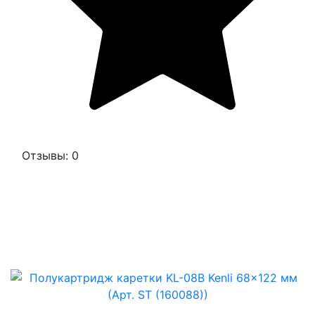
Отзывы: 0