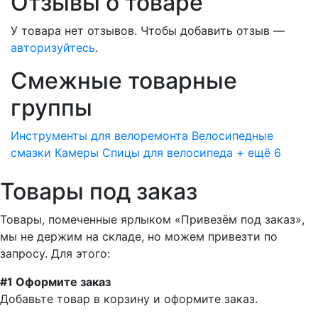
Отзывы о товаре
У товара нет отзывов. Чтобы добавить отзыв —
авторизуйтесь
.
Смежные товарные
группы
Инструменты для велоремонта
Велосипедные
смазки
Камеры
Спицы для велосипеда
+ ещё 6
Товары под заказ
Товары, помеченные ярлыком «Привезём под заказ»,
мы не держим на складе, но можем привезти по
запросу. Для этого:
#1 Оформите заказ
Добавьте товар в корзину и оформите заказ.