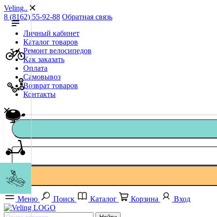
Veling..
8 (8162) 55-92-88
Обратная связь
Личный кабинет
Каталог товаров
Ремонт велосипедов
Как заказать
Оплата
Самовывоз
Возврат товаров
Контакты
Меню
Поиск
Каталог
Корзина
Вход