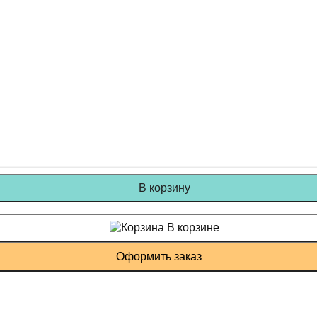
В корзину
В корзине
Оформить заказ