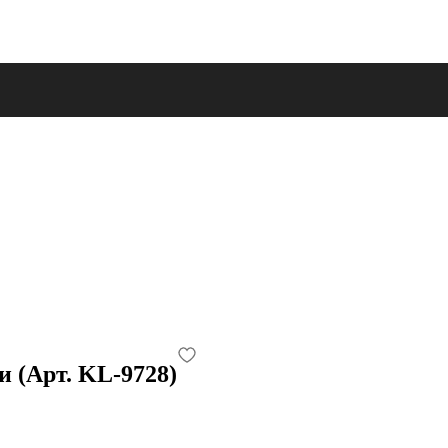
 (Арт. KL-9728)