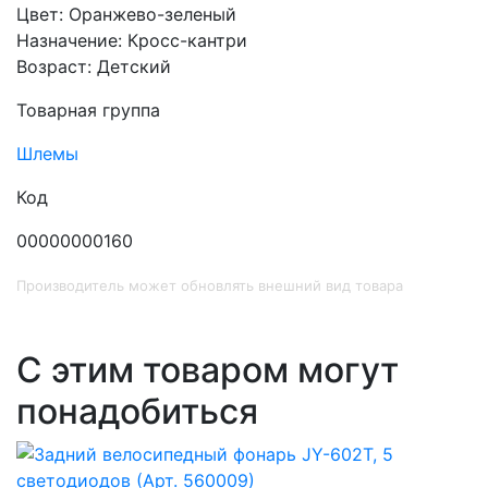
Цвет: Оранжево-зеленый
Назначение: Кросс-кантри
Возраст: Детский
Товарная группа
Шлемы
Код
00000000160
Производитель может обновлять внешний вид товара
С этим товаром могут
понадобиться