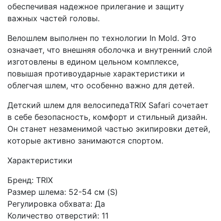
обеспечивая надежное прилегание и защиту
важных частей головы.
Велошлем выполнен по технологии In Mold. Это
означает, что внешняя оболочка и внутренний слой
изготовлены в едином цельном комплексе,
повышая противоударные характеристики и
облегчая шлем, что особенно важно для детей.
Детский шлем для велосипедаTRIX Safari сочетает
в себе безопасность, комфорт и стильный дизайн.
Он станет незаменимой частью экипировки детей,
которые активно занимаются спортом.
Характеристики
Бренд: TRIX
Размер шлема: 52-54 см (S)
Регулировка обхвата: Да
Количество отверстий: 11