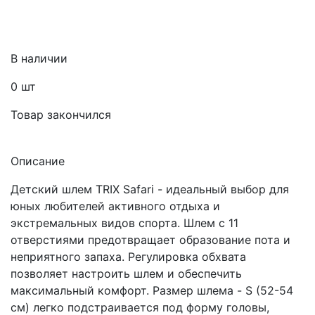
В наличии
0
шт
Товар закончился
Описание
Детский шлем TRIX Safari - идеальный выбор для
юных любителей активного отдыха и
экстремальных видов спорта. Шлем с 11
отверстиями предотвращает образование пота и
неприятного запаха. Регулировка обхвата
позволяет настроить шлем и обеспечить
максимальный комфорт. Размер шлема - S (52-54
см) легко подстраивается под форму головы,