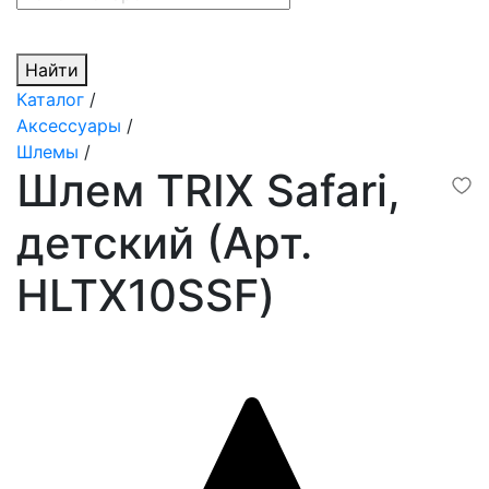
Найти
Каталог
/
Аксессуары
/
Шлемы
/
Шлем TRIX Safari,
детский (Арт.
HLTX10SSF)