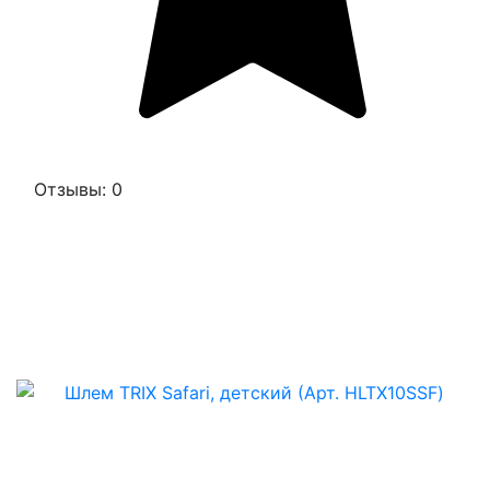
Отзывы: 0