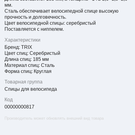
мм.
Сталь обеспечивает велосипедной спице высокую
прочность и долговечность.
Цвет велосипедной спицы: серебристый
Поставляется с ниппелем.
Характеристики
Бренд: TRIX
Цвет спиц: Серебристый
Длина спиц: 185 мм
Материал спиц: Сталь
Форма спиц: Круглая
Товарная группа
Спицы для велосипеда
Код
00000000817
Производитель может обновлять внешний вид товара