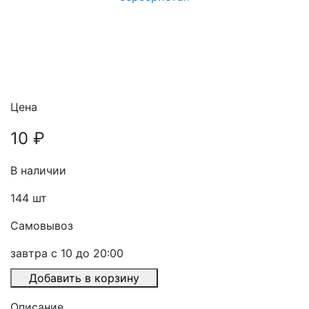
Цена
10 ₽
В наличии
144
шт
Самовывоз
завтра с 10 до 20:00
Добавить в корзину
Описание