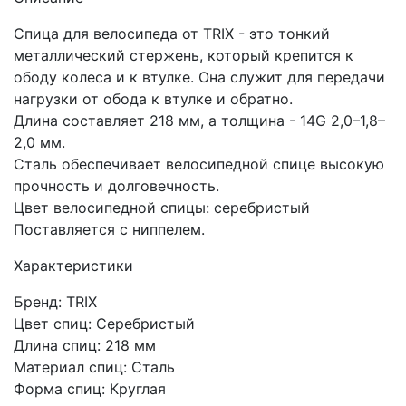
Спица для велосипеда от TRIX - это тонкий
металлический стержень, который крепится к
ободу колеса и к втулке. Она служит для передачи
нагрузки от обода к втулке и обратно.
Длина составляет 218 мм, а толщина - 14G 2,0–1,8–
2,0 мм.
Сталь обеспечивает велосипедной спице высокую
прочность и долговечность.
Цвет велосипедной спицы: серебристый
Поставляется с ниппелем.
Характеристики
Бренд: TRIX
Цвет спиц: Серебристый
Длина спиц: 218 мм
Материал спиц: Сталь
Форма спиц: Круглая