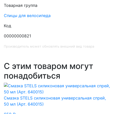
Товарная группа
Спицы для велосипеда
Код
00000000821
Производитель может обновлять внешний вид товара
С этим товаром могут
понадобиться
Смазка STELS силиконовая универсальная спрей,
50 мл (Арт. 640015)