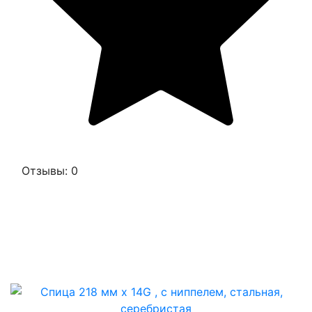
Отзывы: 0