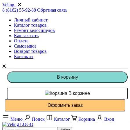
Veling..
8 (8162) 55-92-88
Обратная связь
Личный кабинет
Каталог товаров
Ремонт велосипедов
Как заказать
Оплата
Самовывоз
Возврат товаров
Контакты
В корзину
В корзине
Оформить заказ
Меню
Поиск
Каталог
Корзина
Вход