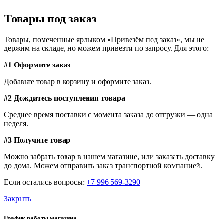
Товары под заказ
Товары, помеченные ярлыком «Привезём под заказ», мы не
держим на складе, но можем привезти по запросу. Для этого:
#1 Оформите заказ
Добавьте товар в корзину и оформите заказ.
#2 Дождитесь поступления товара
Среднее время поставки с момента заказа до отгрузки — одна
неделя.
#3 Получите товар
Можно забрать товар в нашем магазине, или заказать доставку
до дома. Можем отправить заказ транспортной компанией.
Если остались вопросы:
+7 996 569-3290
Закрыть
График работы магазина