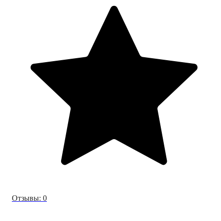
Отзывы: 0