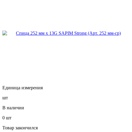
Единица измерения
шт
В наличии
0
шт
Товар закончился