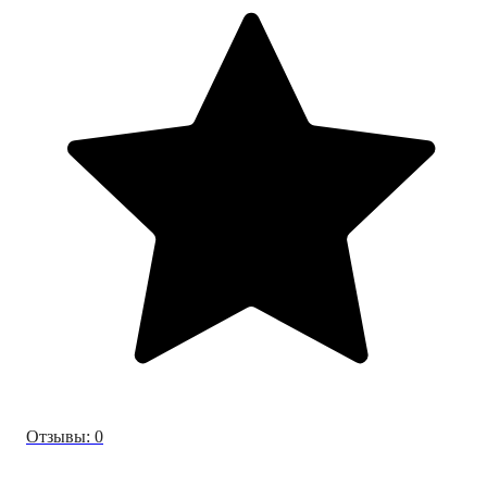
Отзывы: 0