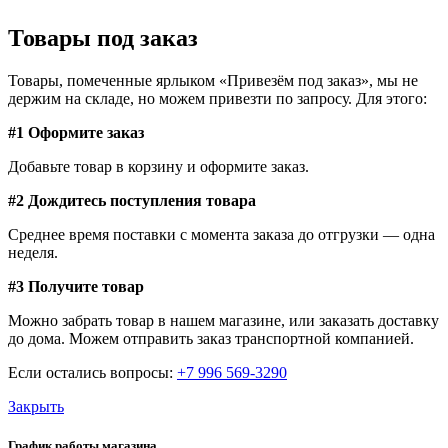
Товары под заказ
Товары, помеченные ярлыком «Привезём под заказ», мы не
держим на складе, но можем привезти по запросу. Для этого:
#1 Оформите заказ
Добавьте товар в корзину и оформите заказ.
#2 Дождитесь поступления товара
Среднее время поставки с момента заказа до отгрузки — одна
неделя.
#3 Получите товар
Можно забрать товар в нашем магазине, или заказать доставку
до дома. Можем отправить заказ транспортной компанией.
Если остались вопросы:
+7 996 569-3290
Закрыть
График работы магазина