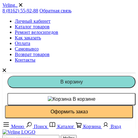
Veling..
8 (8162) 55-92-88
Обратная связь
Личный кабинет
Каталог товаров
Ремонт велосипедов
Как заказать
Оплата
Самовывоз
Возврат товаров
Контакты
В корзину
В корзине
Оформить заказ
Меню
Поиск
Каталог
Корзина
Вход