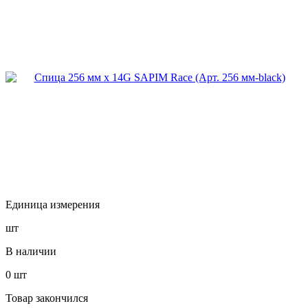
Единица измерения
шт
В наличии
0
шт
Товар закончился