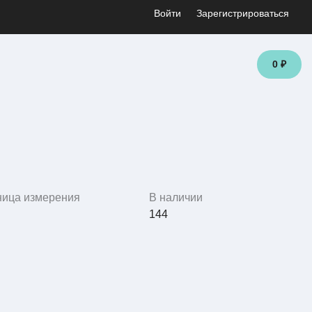
Войти
Зарегистрироваться
0 ₽
ница измерения
В наличии
144