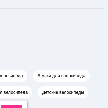
велосипеда
Втулки для велосипеда
я велосипеда
Детские велосипеды