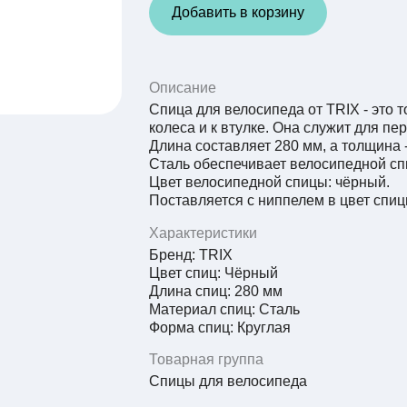
Добавить в корзину
Описание
Спица для велосипеда от TRIX - это 
колеса и к втулке. Она служит для пер
Длина составляет 280 мм, а толщина -
Сталь обеспечивает велосипедной сп
Цвет велосипедной спицы: чёрный.
Поставляется с ниппелем в цвет спиц
Характеристики
Бренд: TRIX
Цвет спиц: Чёрный
Длина спиц: 280 мм
Материал спиц: Сталь
Форма спиц: Круглая
Товарная группа
Спицы для велосипеда