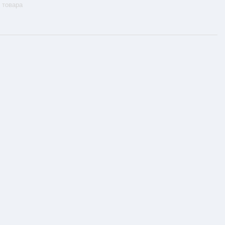
 товара