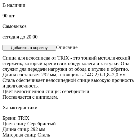
В наличии
90
шт
Самовывоз
сегодня до 20:00
Описание
Добавить в корзину
Спица для велосипеда от TRIX - это тонкий металлический
стержень, который крепится к ободу колеса и к втулке. Она
служит для передачи нагрузки от обода к втулке и обратно.
Длина составляет 292 мм, а толщина - 14G 2,0–1,8–2,0 мм.
Сталь обеспечивает велосипедной спице высокую прочность
и долговечность.
Цвет велосипедной спицы: серебристый
Поставляется с ниппелем.
Характеристики
Бренд: TRIX
Цвет спиц: Серебристый
Длина спиц: 292 мм
Материал спиц: Сталь