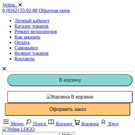
Veling..
8 (8162) 55-92-88
Обратная связь
Личный кабинет
Каталог товаров
Ремонт велосипедов
Как заказать
Оплата
Самовывоз
Возврат товаров
Контакты
В корзину
В корзине
Оформить заказ
Меню
Поиск
Каталог
Корзина
Вход