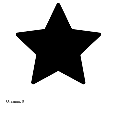
Отзывы: 0