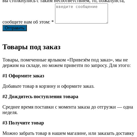
вы столкнулись с таким несоответствием, то, пожалуйста,
сообщите нам об этом: *
Товары под заказ
Товары, помеченные ярлыком «Привезём под заказ», мы не
держим на складе, но можем привезти по запросу. Для этого:
#1 Оформите заказ
Добавьте товар в корзину и оформите заказ.
#2 Дождитесь поступления товара
Среднее время поставки с момента заказа до отгрузки — одна
неделя.
#3 Получите товар
Можно забрать товар в нашем магазине, или заказать доставку