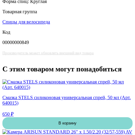
Форма спиц: Круглая
Товарная группа
Спицы для велосипеда
Код
00000000849
Производитель может обновлять внешний вид товара
С этим товаром могут понадобиться
Смазка STELS силиконовая универсальная спрей, 50 мл (Арт.
640015)
650 ₽
В корзину