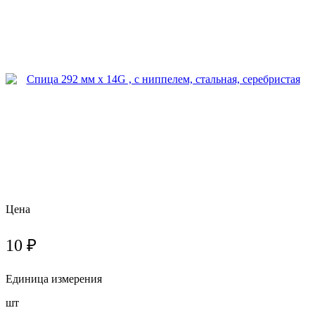
Цена
10 ₽
Единица измерения
шт