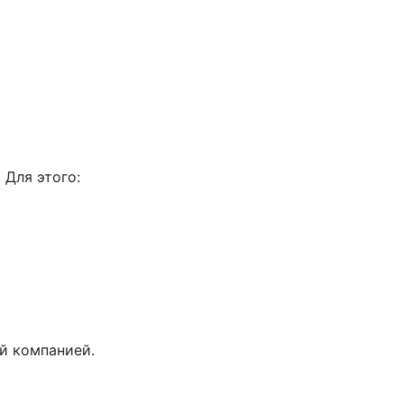
 Для этого:
й компанией.