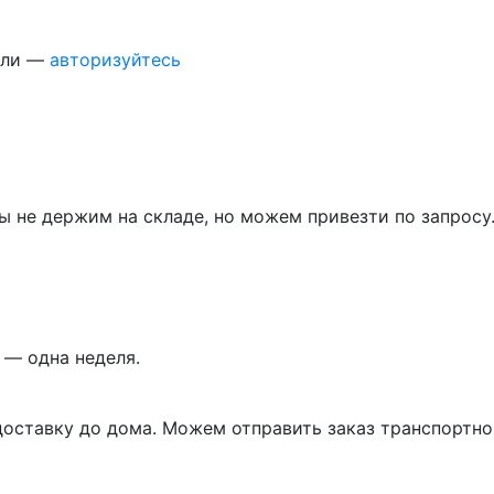
ели —
авторизуйтесь
 не держим на складе, но можем привезти по запросу.
 — одна неделя.
доставку до дома. Можем отправить заказ транспортно