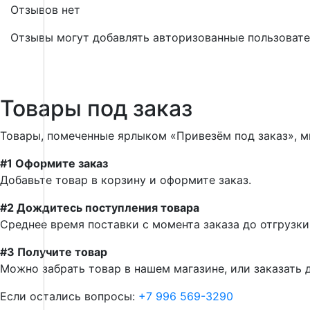
Отзывов нет
Отзывы могут добавлять авторизованные пользоват
Товары под заказ
Товары, помеченные ярлыком «Привезём под заказ», мы
#1 Оформите заказ
Добавьте товар в корзину и оформите заказ.
#2 Дождитесь поступления товара
Среднее время поставки с момента заказа до отгрузки
#3 Получите товар
Можно забрать товар в нашем магазине, или заказать 
Если остались вопросы:
+7 996 569-3290