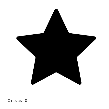
Отзывы: 0