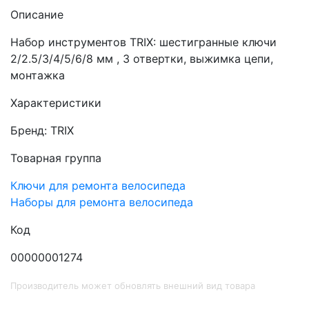
Описание
Набор инструментов TRIX: шестигранные ключи
2/2.5/3/4/5/6/8 мм , 3 отвертки, выжимка цепи,
монтажка
Характеристики
Бренд: TRIX
Товарная группа
Ключи для ремонта велосипеда
Наборы для ремонта велосипеда
Код
00000001274
Производитель может обновлять внешний вид товара