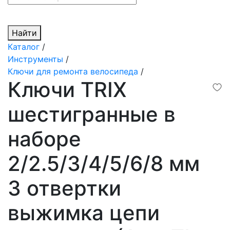
Найти
Каталог
/
Инструменты
/
Ключи для ремонта велосипеда
/
Ключи TRIX
шестигранные в
наборе
2/2.5/3/4/5/6/8 мм
3 отвертки
выжимка цепи