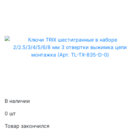
В наличии
0
шт
Товар закончился