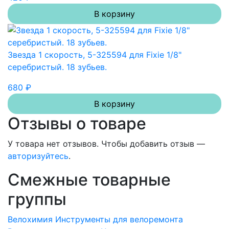
В корзину
Звезда 1 скорость, 5-325594 для Fixie 1/8"
серебристый. 18 зубьев.
680 ₽
В корзину
Отзывы о товаре
У товара нет отзывов. Чтобы добавить отзыв —
авторизуйтесь
.
Смежные товарные
группы
Велохимия
Инструменты для велоремонта