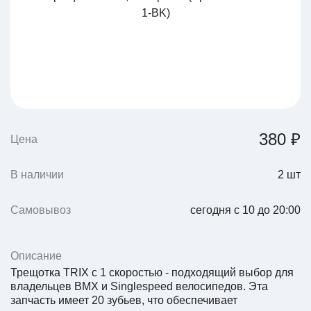
380 ₽
Цена
В наличии
2
шт
Самовывоз
сегодня с 10 до 20:00
Описание
Трещотка TRIX с 1 скоростью - подходящий выбор для
владельцев BMX и Singlespeed велосипедов. Эта
запчасть имеет 20 зубьев, что обеспечивает