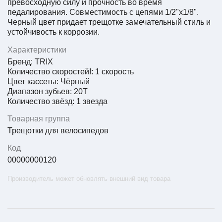
превосходную силу и прочность во время
педалирования. Совместимость с цепями 1/2"х1/8".
Черный цвет придает трещотке замечательный стиль и
устойчивость к коррозии.
Характеристики
Бренд: TRIX
Количество скоростей!: 1 скорость
Цвет кассеты: Чёрный
Диапазон зубьев: 20Т
Количество звёзд: 1 звезда
Товарная группа
Трещотки для велосипедов
Код
00000000120
Производитель может обновлять внешний вид товара