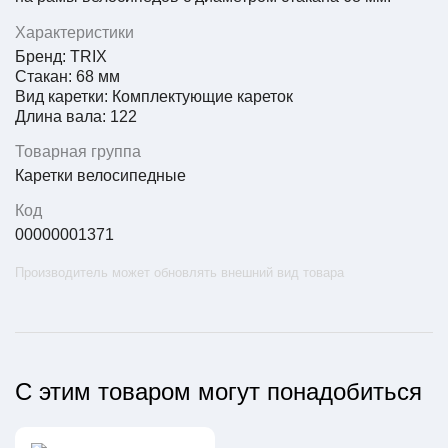
Характеристики
Бренд: TRIX
Стакан: 68 мм
Вид каретки: Комплектующие кареток
Длина вала: 122
Товарная группа
Каретки велосипедные
Код
00000001371
Производитель может обновлять внешний вид товара
С этим товаром могут понадобиться