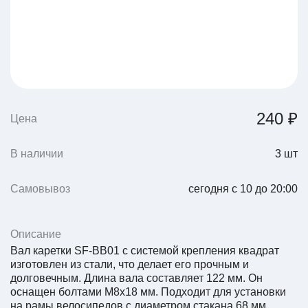
240 ₽
Цена
В наличии
3
шт
Самовывоз
сегодня с 10 до 20:00
Описание
Вал каретки SF-BB01 с системой крепления квадрат
изготовлен из стали, что делает его прочным и
долговечным. Длина вала составляет 122 мм. Он
оснащен болтами M8x18 мм. Подходит для установки
на рамы велосипедов с диаметром стакана 68 мм.