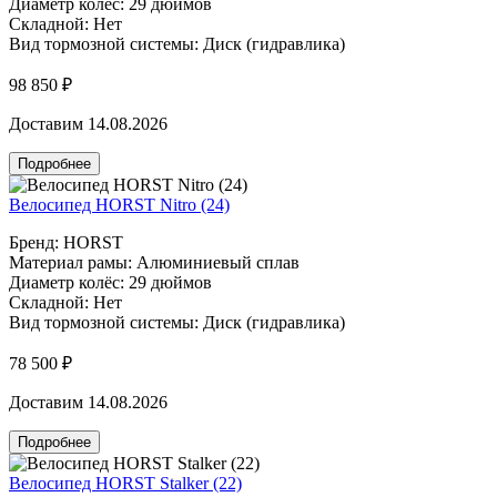
Диаметр колёс: 29 дюймов
Складной: Нет
Вид тормозной системы: Диск (гидравлика)
98 850 ₽
Доставим 14.08.2026
Подробнее
Велосипед HORST Nitro (24)
Бренд: HORST
Материал рамы: Алюминиевый сплав
Диаметр колёс: 29 дюймов
Складной: Нет
Вид тормозной системы: Диск (гидравлика)
78 500 ₽
Доставим 14.08.2026
Подробнее
Велосипед HORST Stalker (22)