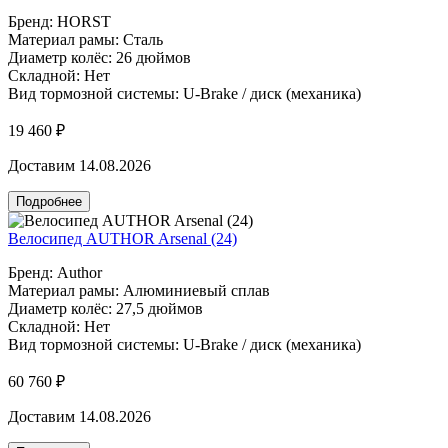
Бренд: HORST
Материал рамы: Сталь
Диаметр колёс: 26 дюймов
Складной: Нет
Вид тормозной системы: U-Brake / диск (механика)
19 460 ₽
Доставим 14.08.2026
Подробнее
Велосипед AUTHOR Arsenal (24)
Бренд: Author
Материал рамы: Алюминиевый сплав
Диаметр колёс: 27,5 дюймов
Складной: Нет
Вид тормозной системы: U-Brake / диск (механика)
60 760 ₽
Доставим 14.08.2026