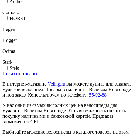
Author
Comodo
HORST
Hagen
Hogger
Ocima
Stark
Stels
Показать товары
В интернет-магазине
Veling.ru
вы можете купить или заказать
мужской велосипед. Товары в наличии в Великом Новгороде
и под заказ. Консультируем по телефону:
55-92-88
.
У нас одни из самых выгодных цен на велосипеды для
мужчин в Великом Новгороде. Есть возможность оплатить
покупку наличными и банковской картой. Предзаказ
возможен по СБП.
Выбирайте мужские велосипеды в каталоге товаров на этом