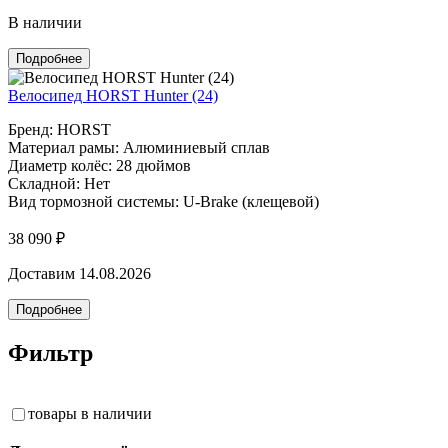
В наличии
Подробнее
Велосипед HORST Hunter (24)
Бренд: HORST
Материал рамы: Алюминиевый сплав
Диаметр колёс: 28 дюймов
Складной: Нет
Вид тормозной системы: U-Brake (клещевой)
38 090 ₽
Доставим 14.08.2026
Подробнее
Фильтр
товары в наличии