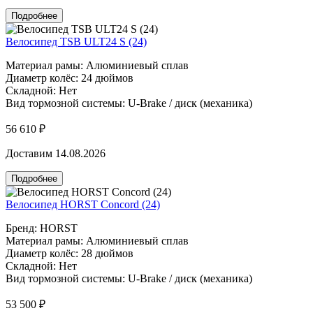
Подробнее
Велосипед TSB ULT24 S (24)
Материал рамы: Алюминиевый сплав
Диаметр колёс: 24 дюймов
Складной: Нет
Вид тормозной системы: U-Brake / диск (механика)
56 610 ₽
Доставим 14.08.2026
Подробнее
Велосипед HORST Concord (24)
Бренд: HORST
Материал рамы: Алюминиевый сплав
Диаметр колёс: 28 дюймов
Складной: Нет
Вид тормозной системы: U-Brake / диск (механика)
53 500 ₽