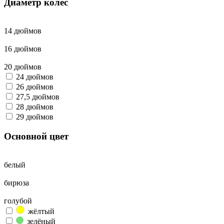
Диаметр колёс
14 дюймов
16 дюймов
20 дюймов
24 дюймов
26 дюймов
27,5 дюймов
28 дюймов
29 дюймов
Основной цвет
белый
бирюза
голубой
жёлтый
зелёный