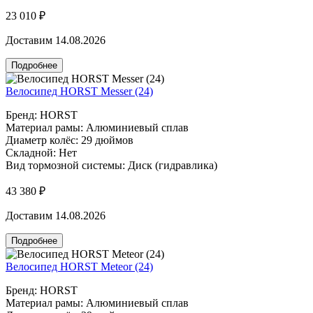
23 010 ₽
Доставим 14.08.2026
Подробнее
Велосипед HORST Messer (24)
Бренд: HORST
Материал рамы: Алюминиевый сплав
Диаметр колёс: 29 дюймов
Складной: Нет
Вид тормозной системы: Диск (гидравлика)
43 380 ₽
Доставим 14.08.2026
Подробнее
Велосипед HORST Meteor (24)
Бренд: HORST
Материал рамы: Алюминиевый сплав