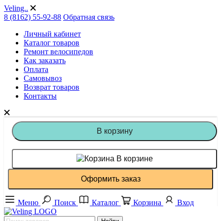
Veling..
8 (8162) 55-92-88
Обратная связь
Личный кабинет
Каталог товаров
Ремонт велосипедов
Как заказать
Оплата
Самовывоз
Возврат товаров
Контакты
В корзину
В корзине
Оформить заказ
Меню
Поиск
Каталог
Корзина
Вход