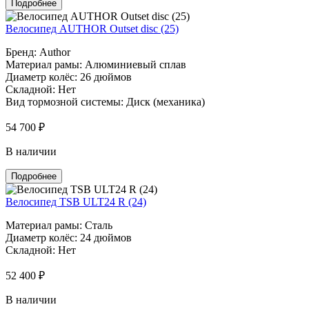
Подробнее
Велосипед AUTHOR Outset disc (25)
Бренд: Author
Материал рамы: Алюминиевый сплав
Диаметр колёс: 26 дюймов
Складной: Нет
Вид тормозной системы: Диск (механика)
54 700 ₽
В наличии
Подробнее
Велосипед TSB ULT24 R (24)
Материал рамы: Сталь
Диаметр колёс: 24 дюймов
Складной: Нет
52 400 ₽
В наличии