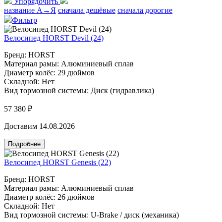
Упорядочить
название А→Я
сначала дешёвые
сначала дорогие
Фильтр
Велосипед HORST Devil (24)
Бренд: HORST
Материал рамы: Алюминиевый сплав
Диаметр колёс: 29 дюймов
Складной: Нет
Вид тормозной системы: Диск (гидравлика)
57 380 ₽
Доставим 14.08.2026
Подробнее
Велосипед HORST Genesis (22)
Бренд: HORST
Материал рамы: Алюминиевый сплав
Диаметр колёс: 26 дюймов
Складной: Нет
Вид тормозной системы: U-Brake / диск (механика)