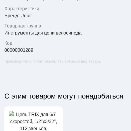
Характеристики
Бренд: Unior
Товарная группа
Инструменты для цепи велосипеда
Код
00000001289
Производитель может обновлять внешний вид товара
С этим товаром могут понадобиться