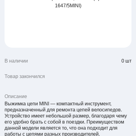
В наличии
0
шт
Товар закончился
Описание
Выжимка цепи MINI — компактный инструмент,
предназначенный для ремонта цепей велосипедов.
Устройство имеет небольшой размер, благодаря чему
его удобно брать с собой в поездки. Преимуществом
данной модели является то, что она подходит для
работы с цепями разных производителей.