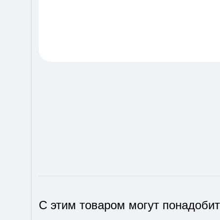
С этим товаром могут понадоби