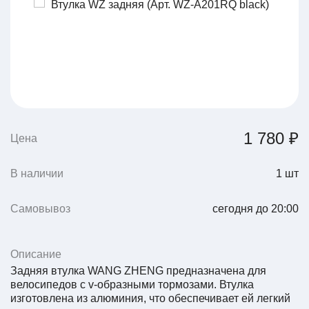
1 780 ₽
Цена
В наличии
1
шт
Самовывоз
сегодня до 20:00
Описание
Задняя втулка WANG ZHENG предназначена для
велосипедов с v-образными тормозами. Втулка
изготовлена из алюминия, что обеспечивает ей легкий