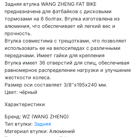
Задняя втулка WANG ZHENG FAT BIKE
предназначена для фэтбайков с дисковыми
тормозами на 6 болтах. Втулка изготовлена из
алюминия, что обеспечивает ей легкий вес и
прочность.
Втулка совместима с трещотками, что позволяет
использовать ее на велосипедах с различными
передачами. Имеет гайки для крепления
Втулка имеет 36 отверстий для спиц, обеспечивая
равномерное распределение нагрузки и улучшение
жесткости колеса.
Размер оси составляет 3/8''х195x240 мм.
Цвет: чёрный
Характеристики
Бренд: WZ (WANG ZHENG)
Тип втулки:
Задняя
Материал втулки: Алюминий