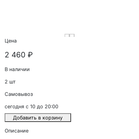
Цена
2 460 ₽
В наличии
2
шт
Самовывоз
сегодня с 10 до 20:00
Добавить в корзину
Описание