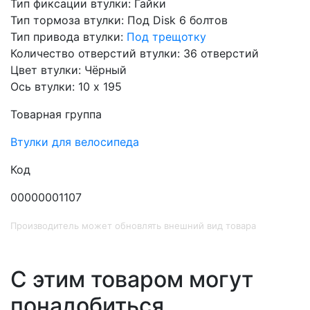
Тип фиксации втулки: Гайки
Тип тормоза втулки: Под Disk 6 болтов
Тип привода втулки:
Под трещотку
Количество отверстий втулки: 36 отверстий
Цвет втулки: Чёрный
Ось втулки: 10 х 195
Товарная группа
Втулки для велосипеда
Код
00000001107
Производитель может обновлять внешний вид товара
С этим товаром могут
понадобиться