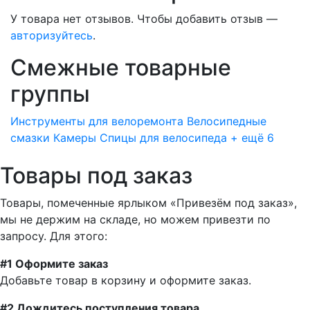
У товара нет отзывов. Чтобы добавить отзыв —
авторизуйтесь
.
Смежные товарные
группы
Инструменты для велоремонта
Велосипедные
смазки
Камеры
Спицы для велосипеда
+ ещё 6
Товары под заказ
Товары, помеченные ярлыком «Привезём под заказ»,
мы не держим на складе, но можем привезти по
запросу. Для этого:
#1 Оформите заказ
Добавьте товар в корзину и оформите заказ.
#2 Дождитесь поступления товара