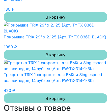
180 ₽
В корзину
Покрышка TRIX 29" х 2.125 (Арт. TYTX-036D BLACK)
1080 ₽
В корзину
Трещотка TRIX 1 скорость, для BMX и Singlespeed
велосипедов, 14 зубьев (Арт. FW-TX-314-1-BK)
420 ₽
В корзину
Отзывы о товаре