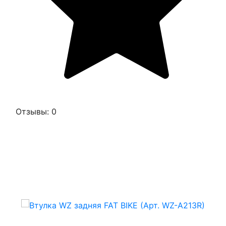
Отзывы: 0