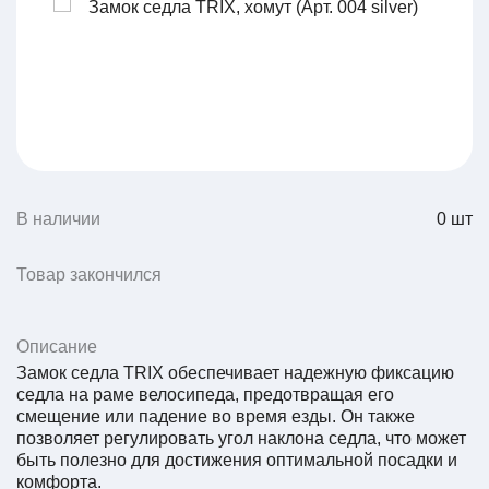
В наличии
0
шт
Товар закончился
Описание
Замок седла TRIX обеспечивает надежную фиксацию
седла на раме велосипеда, предотвращая его
смещение или падение во время езды. Он также
позволяет регулировать угол наклона седла, что может
быть полезно для достижения оптимальной посадки и
комфорта.